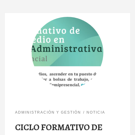
ADMINISTRACIÓN Y GESTIÓN
NOTICIA
CICLO FORMATIVO DE