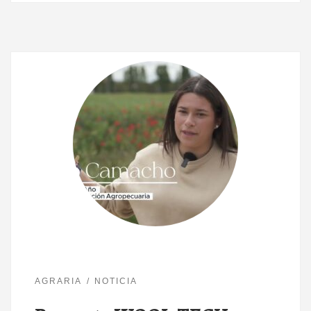
AGRARIA
NOTICIA