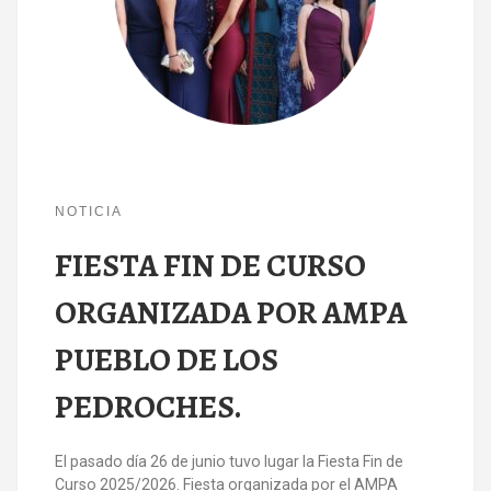
NOTICIA
FIESTA FIN DE CURSO
ORGANIZADA POR AMPA
PUEBLO DE LOS
PEDROCHES.
El pasado día 26 de junio tuvo lugar la Fiesta Fin de
Curso 2025/2026. Fiesta organizada por el AMPA