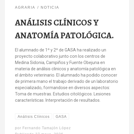
AGRARIA
NOTICIA
ANÁLISIS CLÍNICOS Y
ANATOMÍA PATOLÓGICA.
El alumnado de 1º y 2º de GASA ha realizado un
proyecto colaborativo junto con los centros de
Medina Sidonia, Campiños y Fuente Obejuna en
materia de análisis clinicos y anatomía patológica en
el ámbito veterinario. El alumnado ha podido conocer
de primera mano el trabajo derivado de un laboratorio
especializado, formandose en diversos aspectos:
Toma de muestras. Estudios citológicos. Lesiones
características. Interpretación de resultados.
Análisis Clínicos
GASA
por
Fernando Tamajón López