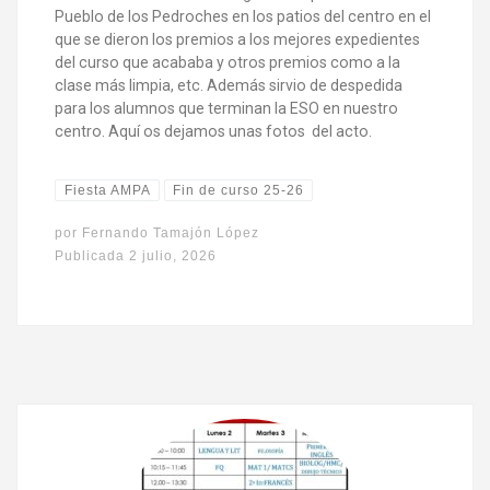
Pueblo de los Pedroches en los patios del centro en el
que se dieron los premios a los mejores expedientes
del curso que acababa y otros premios como a la
clase más limpia, etc. Además sirvio de despedida
para los alumnos que terminan la ESO en nuestro
centro. Aquí os dejamos unas fotos del acto.
Fiesta AMPA
Fin de curso 25-26
por
Fernando Tamajón López
Publicada
2 julio, 2026