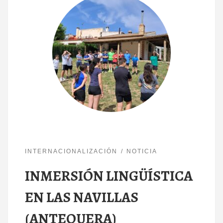
INTERNACIONALIZACIÓN
NOTICIA
INMERSIÓN LINGÜÍSTICA
EN LAS NAVILLAS
(ANTEQUERA)