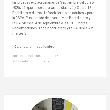
las pruebas extraordinarias de Septiembre del curso
2025/26, que se celebrarán los días 1, 2 y 3 para 1º
Bachillerato diurno, 1º Bachillerato de adultos y para
la ESPA. Publicación de notas: 1º de Bachillerato y
ESPA: viernes, 4 de septiembre a las 10:00 horas.
Reclamaciones. 1º de bachillerato y ESPA: lunes 7 y
martes 8.
Calendario
septiembre
por
Fernando Tamajón López
Publicada
30 junio, 2026