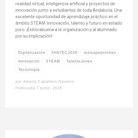
realidad virtual, inteligencia artificial y proyectos de
innovación junto a estudiantes de toda Andalucía. Una
excelente oportunidad de aprendizaje práctico en el
ámbito STEAM. Innovación, talento y futuro en estado
puro. ¡Enhorabuena a la organización y al alumnado
por su implicación!
Digitalización
FANTEC2026
ieslospedroches
Innovación
STEAM
TalentoJoven
Tecnología
por
Amelia Caballero Navarro
Publicada
7 junio, 2026