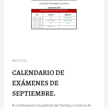
NOTICIA
CALENDARIO DE
EXÁMENES DE
SEPTIEMBRE.
A continuación se publican las fechas y horarios de