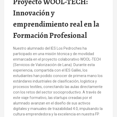
Proyecto WOOL-TECH:
Innovación y
emprendimiento real en la
Formación Profesional
Nuestro alumnado del IES Los Pedroches ha
participado en una misión técnica y de movilidad
enmarcada en el proyecto colaborativo WOOL-TECH
(Servicios de Valorización de Lana). Durante esta
experiencia, compartida con el IES Galilei, los
estudiantes han podido conocer de primera mano los
estándares industriales de clasificación, logística y
procesos textiles, conectando las aulas directamente
con los retos del sector socioproductivo. A través de
este viaje formativo, las startups creadas por el
alumnado avanzan en el diseño de sus activos
digitales y manuales de trazabilidad 4.0, impulsando la
cultura emprendedora y la excelencia en nuestra FP.