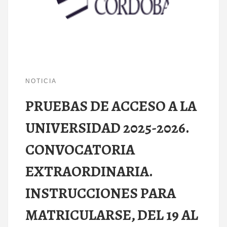
NOTICIA
PRUEBAS DE ACCESO A LA
UNIVERSIDAD 2025-2026.
CONVOCATORIA
EXTRAORDINARIA.
INSTRUCCIONES PARA
MATRICULARSE, DEL 19 AL