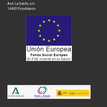
Avd. La Salchi, s/n.
14400 Pozoblanco.