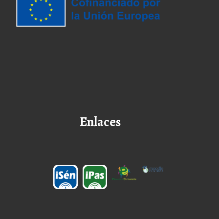
Enlaces