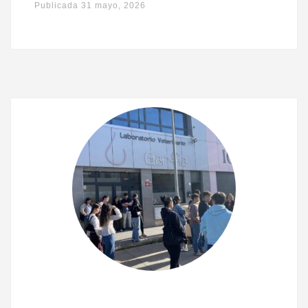
Publicada
31 mayo, 2026