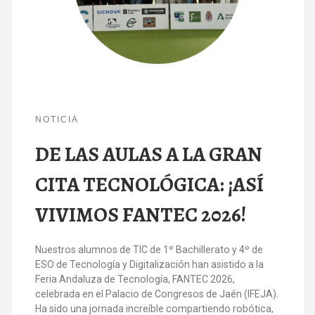
NOTICIA
DE LAS AULAS A LA GRAN
CITA TECNOLÓGICA: ¡ASÍ
VIVIMOS FANTEC 2026!
Nuestros alumnos de TIC de 1º Bachillerato y 4º de
ESO de Tecnología y Digitalización han asistido a la
Feria Andaluza de Tecnología, FANTEC 2026,
celebrada en el Palacio de Congresos de Jaén (IFEJA).
Ha sido una jornada increíble compartiendo robótica,