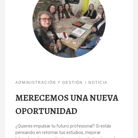
ADMINISTRACIÓN Y GESTIÓN
NOTICIA
MERECEMOS UNA NUEVA
OPORTUNIDAD
¿Quieres impulsar tu futuro profesional? Si estás
pensando en retomar tus estudios, mejorar