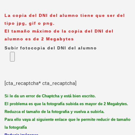
La copia del DNI del alumno tiene que ser del
tipo jpg, gif o png.
El tamaño máximo de la copia del DNI del
alumno es de 2 Megabytes
Subir fotocopia del DNI del alumno
[cta_recaptcha* cta_recaptcha]
Si le da un error de Chaptcha y está bien escrito.
El problema es que la fotografía subida es mayor de 2 Megabytes.
Reduzca el tamaño de la fotografia y vuelva a subirla.
Para ello vaya al siguiente enlace que le permite reducir de tamaño
la fotografía