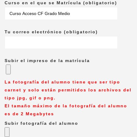
Curso en el que se Matrícula (obligatorio)
Tu correo electrónico (obligatorio)
Subir el impreso de la matrícula
La fotografía del alumno tiene que ser tipo
carnet y solo están permitidos los archivos del
tipo jpg, gif o png.
El tamaño máximo de la fotografía del alumno
es de 2 Megabytes
Subir fotografía del alumno