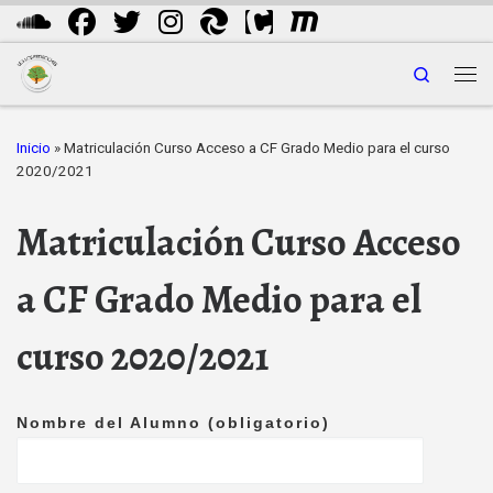
Saltar al contenido
Search
Me
Inicio
»
Matriculación Curso Acceso a CF Grado Medio para el curso
2020/2021
Matriculación Curso Acceso
a CF Grado Medio para el
curso 2020/2021
Nombre del Alumno (obligatorio)