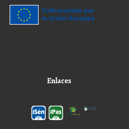
Enlaces