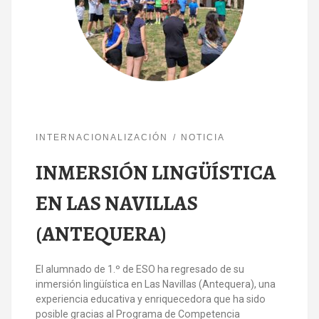
INTERNACIONALIZACIÓN
NOTICIA
INMERSIÓN LINGÜÍSTICA
EN LAS NAVILLAS
(ANTEQUERA)
El alumnado de 1.º de ESO ha regresado de su
inmersión lingüística en Las Navillas (Antequera), una
experiencia educativa y enriquecedora que ha sido
posible gracias al Programa de Competencia