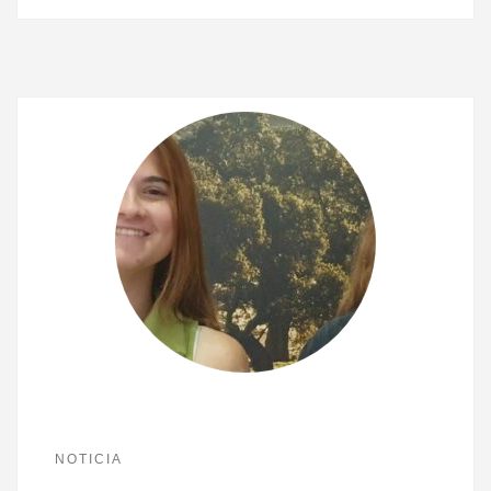
NOTICIA