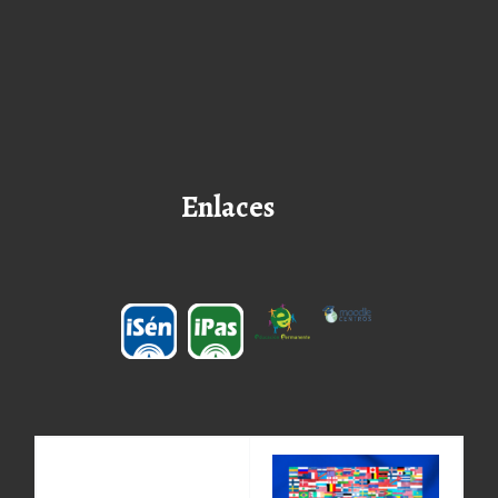
Enlaces