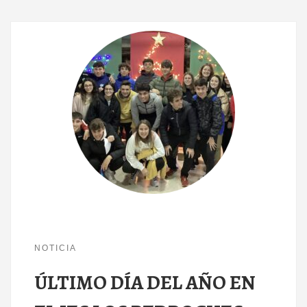
NOTICIA
ÚLTIMO DÍA DEL AÑO EN