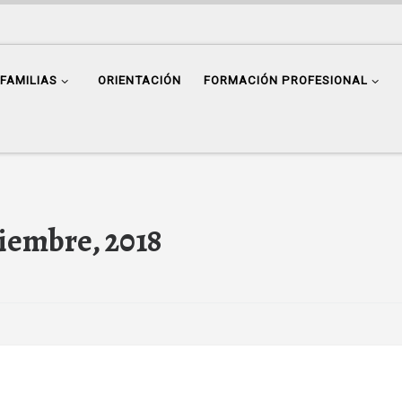
FAMILIAS
ORIENTACIÓN
FORMACIÓN PROFESIONAL
ciembre, 2018