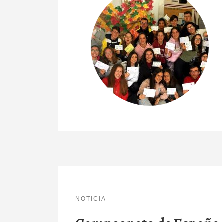
NOTICIA