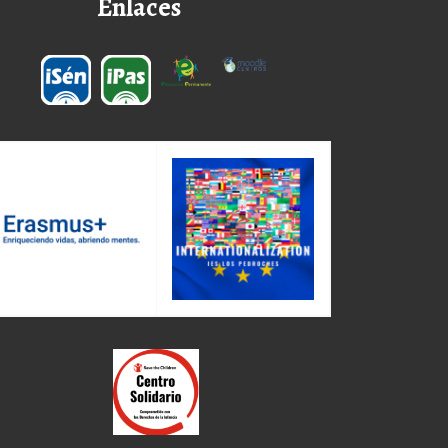
Enlaces