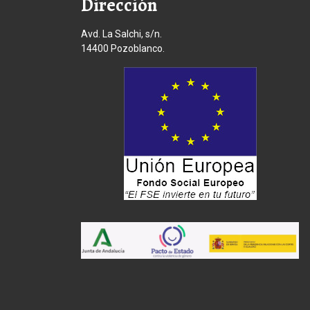
Dirección
Avd. La Salchi, s/n.
14400 Pozoblanco.