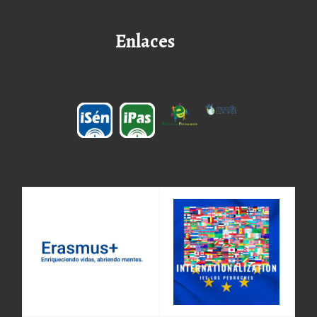
Enlaces