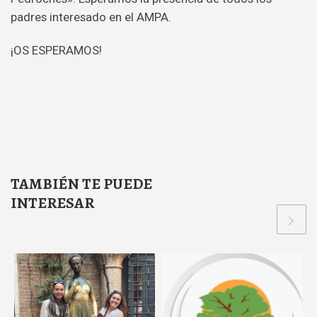
padres interesado en el AMPA.
¡OS ESPERAMOS!
TAMBIÉN TE PUEDE
INTERESAR