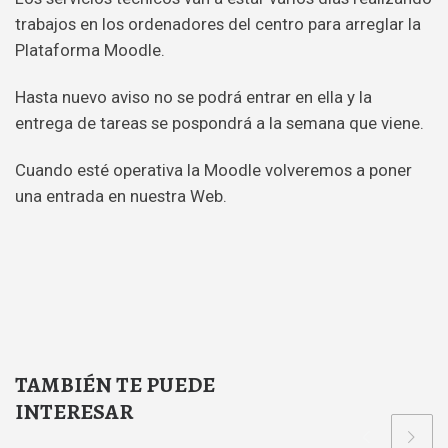
trabajos en los ordenadores del centro para arreglar la
Plataforma Moodle.
Hasta nuevo aviso no se podrá entrar en ella y la
entrega de tareas se pospondrá a la semana que viene.
Cuando esté operativa la Moodle volveremos a poner
una entrada en nuestra Web.
TAMBIÉN TE PUEDE
INTERESAR