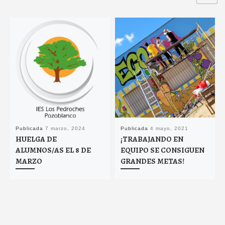
Publicada
7 marzo, 2024
Publicada
4 mayo, 2021
HUELGA DE
¡TRABAJANDO EN
ALUMNOS/AS EL 8 DE
EQUIPO SE CONSIGUEN
MARZO
GRANDES METAS!