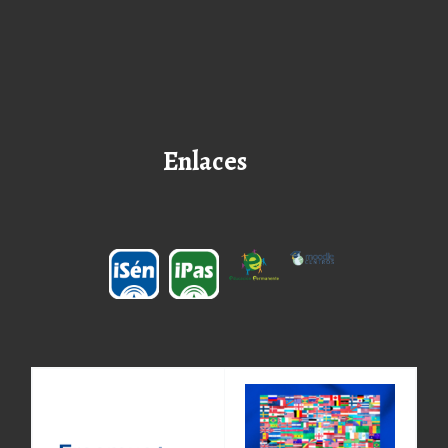
Enlaces