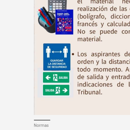
Normas