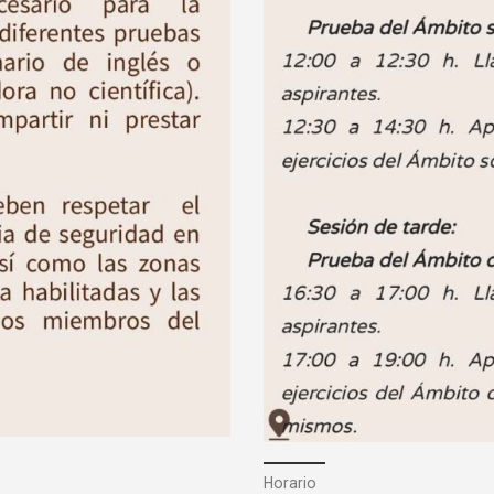
Horario