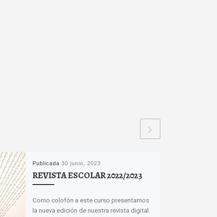
Publicada
30 junio, 2023
REVISTA ESCOLAR 2022/2023
Como colofón a este curso presentamos
la nueva edición de nuestra revista digital.