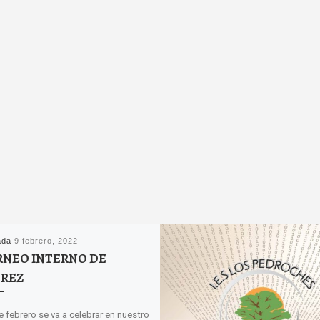
ada
9 febrero, 2022
RNEO INTERNO DE
DREZ
e febrero se va a celebrar en nuestro