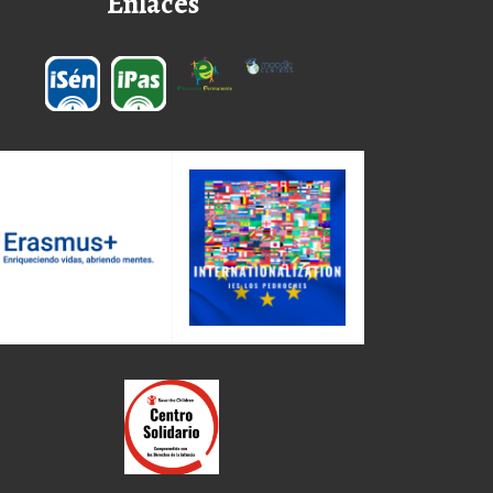
Enlaces