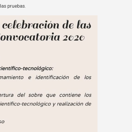
las pruebas.