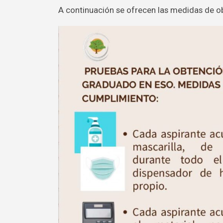
A continuación se ofrecen las medidas de ob