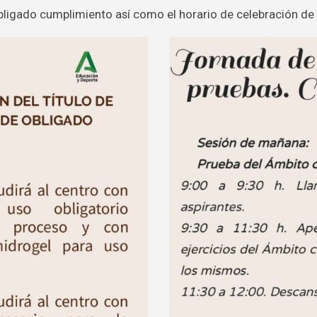
ligado cumplimiento así como el horario de celebración de 