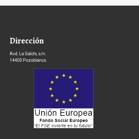
Dirección
Avd. La Salchi, s/n.
14400 Pozoblanco.