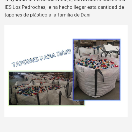
IES Los Pedroches, le ha hecho llegar esta cantidad de
tapones de plástico a la familia de Dani.