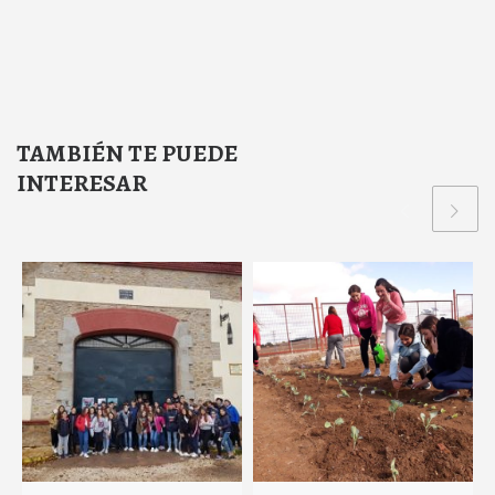
TAMBIÉN TE PUEDE
INTERESAR