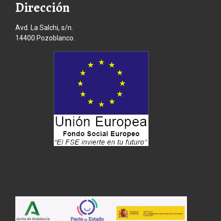
Dirección
Avd. La Salchi, s/n.
14400 Pozoblanco.