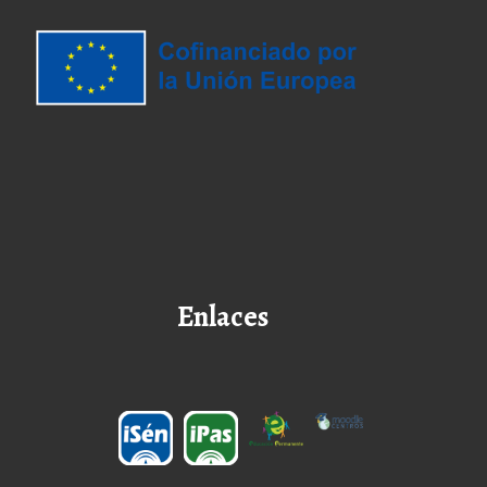
Enlaces