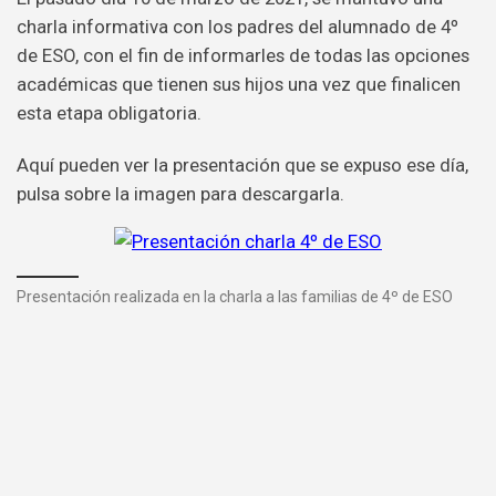
charla informativa con los padres del alumnado de 4º
de ESO, con el fin de informarles de todas las opciones
académicas que tienen sus hijos una vez que finalicen
esta etapa obligatoria.
Aquí pueden ver la presentación que se expuso ese día,
pulsa sobre la imagen para descargarla.
Presentación realizada en la charla a las familias de 4º de ESO