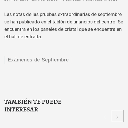
Las notas de las pruebas extraordinarias de septiembre
se han publicado en el tablón de anuncios del centro. Se
encuentra en los paneles de cristal que se encuentra en
el hall de entrada.
Exámenes de Septiembre
TAMBIÉN TE PUEDE
INTERESAR