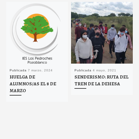
Publicada
7 marzo, 2024
Publicada
4 mayo, 2021
HUELGA DE
SENDERISMO: RUTA DEL
ALUMNOS/AS EL 8 DE
TREN DE LA DEHESA
MARZO