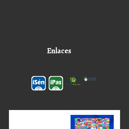
Enlaces