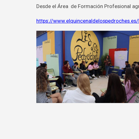
Desde el Área de Formación Profesional agra
https://www.elquincenaldelospedroches.es/l