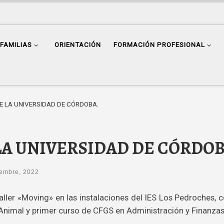
FAMILIAS
ORIENTACIÓN
FORMACIÓN PROFESIONAL
E LA UNIVERSIDAD DE CÓRDOBA.
LA UNIVERSIDAD DE CÓRDOB
iembre, 2022
taller «Moving» en las instalaciones del IES Los Pedroches
Animal y primer curso de CFGS en Administración y Finanzas