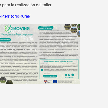
ra la realización del taller.
territorio-rural/