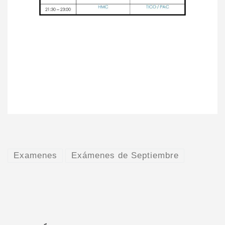
Examenes
Exámenes de Septiembre