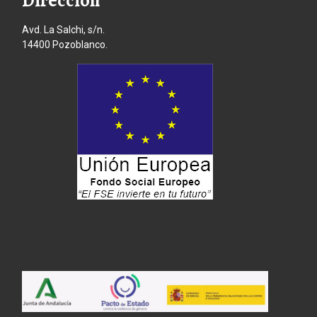
Avd. La Salchi, s/n.
14400 Pozoblanco.