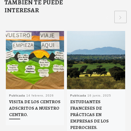
TAMBIÉN TE PUEDE
INTERESAR
Publicada
14 febrero, 2026
Publicada
16 junio, 2025
VISITA DE LOS CENTROS
ESTUDIANTES
ADSCRITOS A NUESTRO
FRANCESES DE
CENTRO.
PRÁCTICAS EN
EMPRESAS DE LOS
PEDROCHES.