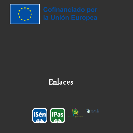
Enlaces