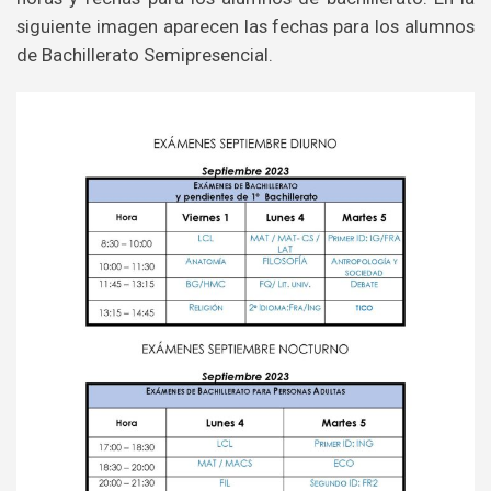
siguiente imagen aparecen las fechas para los alumnos
de Bachillerato Semipresencial.