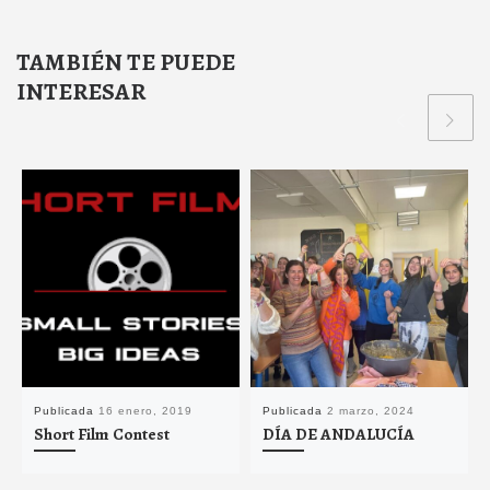
TAMBIÉN TE PUEDE
INTERESAR
Publicada
16 enero, 2019
Publicada
2 marzo, 2024
Short Film Contest
DÍA DE ANDALUCÍA