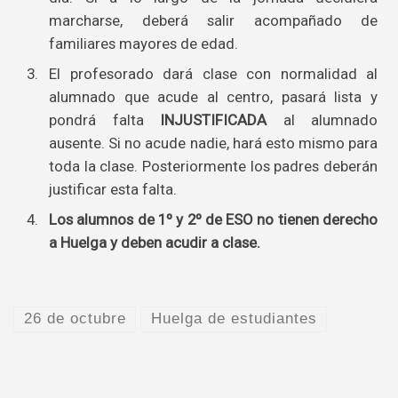
marcharse, deberá salir acompañado de
familiares mayores de edad.
El profesorado dará clase con normalidad al
alumnado que acude al centro, pasará lista y
pondrá falta
INJUSTIFICADA
al alumnado
ausente. Si no acude nadie, hará esto mismo para
toda la clase. Posteriormente los padres deberán
justificar esta falta.
Los alumnos de 1º y 2º de ESO no tienen derecho
a Huelga y deben acudir a clase.
26 de octubre
Huelga de estudiantes