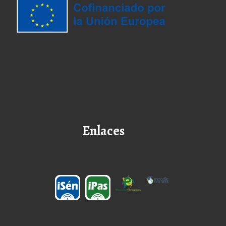
Enlaces