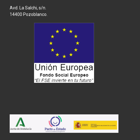
Avd. La Salchi, s/n.
14400 Pozoblanco.