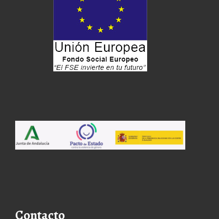
Contacto