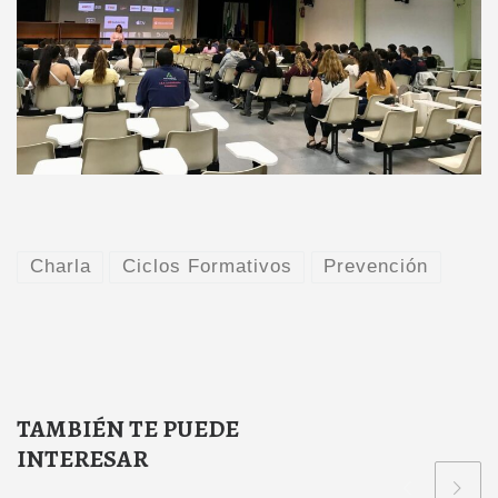
Charla
Ciclos Formativos
Prevención
TAMBIÉN TE PUEDE
INTERESAR