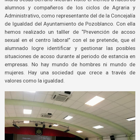
alumnos y compañeros de los ciclos de Agraria y
Administrativo, como representante del de la Concejalía
de Igualdad del Ayuntamiento de Pozoblanco. Con ella
hemos realizado un talller de “Prevención de acoso
sexual en el centro laboral” con el se pretende, que el
alumnado logre identificar y gestionar las posibles
situaciones de acoso durante al periodo de estancia en
empresas. No hay mundo de hombres ni mundo de
mujeres. Hay una sociedad que crece a través de
valores como la igualdad.