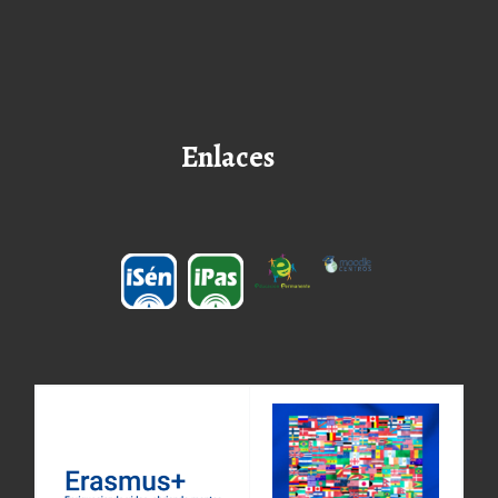
Enlaces