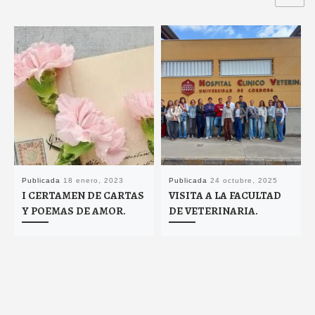
Publicada
18 enero, 2023
Publicada
24 octubre, 2025
I CERTAMEN DE CARTAS
VISITA A LA FACULTAD
Y POEMAS DE AMOR.
DE VETERINARIA.