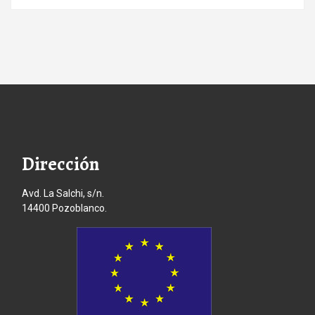
Dirección
Avd. La Salchi, s/n.
14400 Pozoblanco.