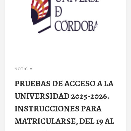
NOTICIA
PRUEBAS DE ACCESO A LA
UNIVERSIDAD 2025-2026.
INSTRUCCIONES PARA
MATRICULARSE, DEL 19 AL