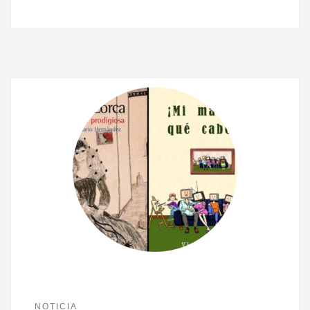
NOTICIA