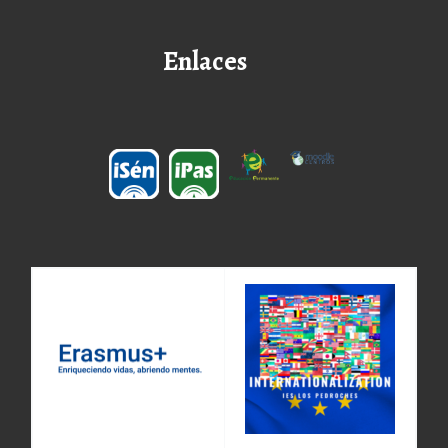
Enlaces