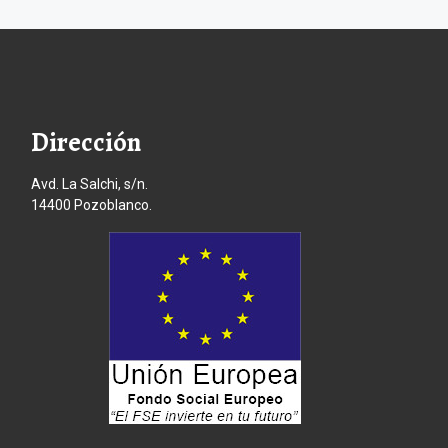
Dirección
Avd. La Salchi, s/n.
14400 Pozoblanco.