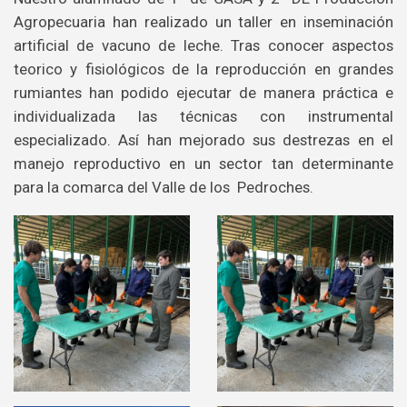
Agropecuaria han realizado un taller en inseminación
artificial de vacuno de leche. Tras conocer aspectos
teorico y fisiológicos de la reproducción en grandes
rumiantes han podido ejecutar de manera práctica e
individualizada las técnicas con instrumental
especializado. Así han mejorado sus destrezas en el
manejo reproductivo en un sector tan determinante
para la comarca del Valle de los Pedroches.