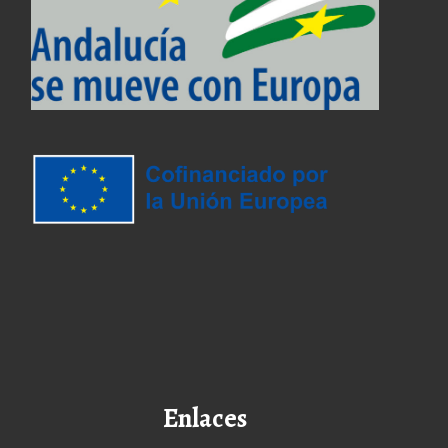
Enlaces