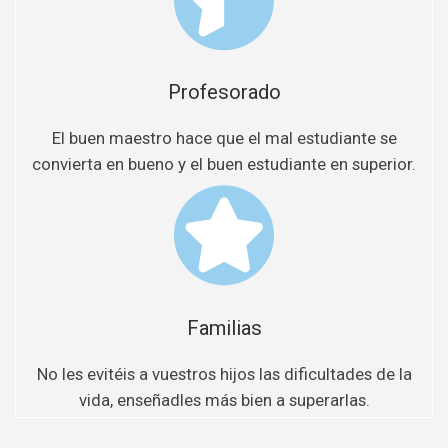
Profesorado
El buen maestro hace que el mal estudiante se
convierta en bueno y el buen estudiante en superior.
Familias
No les evitéis a vuestros hijos las dificultades de la
vida, enseñadles más bien a superarlas.