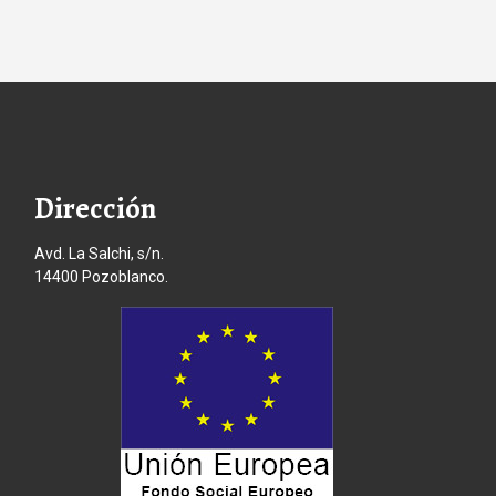
Dirección
Avd. La Salchi, s/n.
14400 Pozoblanco.