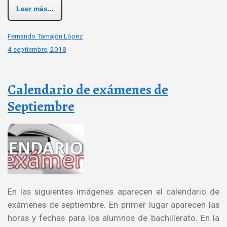
Leer más...
Fernando Tamajón López
4 septiembre, 2018
Calendario de exámenes de
Septiembre
En las siguientes imágenes aparecen el calendario de
exámenes de septiembre. En primer lugar aparecen las
horas y fechas para los alumnos de bachillerato. En la