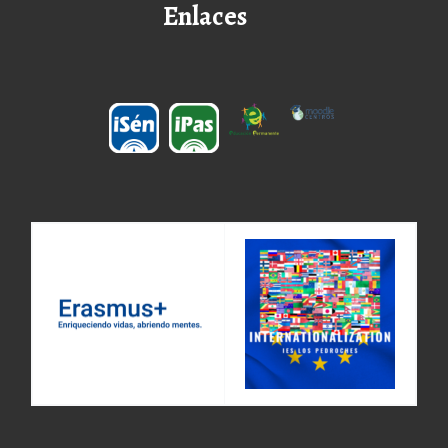
Enlaces