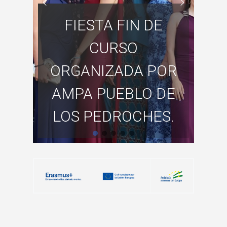
FIESTA FIN DE
CURSO
ORGANIZADA POR
AMPA PUEBLO DE
LOS PEDROCHES.