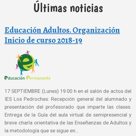
Últimas noticias
Educación Adultos. Organización
Inicio de curso 2018-19
17 SEPTIEMBRE (Lunes) 19:00 h en el salón de actos del
IES Los Pedroches: Recepción general del alumnado y
presentación del profesorado que imparte las clases.
Entrega de la Guía del aula virtual de semipresencial y
breve charla orientativa de las Enseñanzas de Adultos y
la metodología que se sigue en…