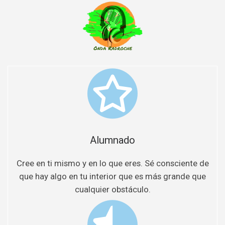
Alumnado
Cree en ti mismo y en lo que eres. Sé consciente de
que hay algo en tu interior que es más grande que
cualquier obstáculo.