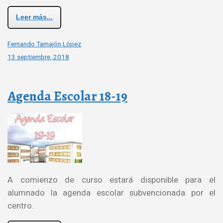
Leer más...
Fernando Tamajón López
13 septiembre, 2018
Agenda Escolar 18-19
A comienzo de curso estará disponible para el
alumnado la agenda escolar subvencionada por el
centro.