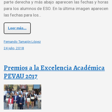
parte derecha y más abajo aparecen las fechas y horas
para los alumnos de ESO. En la última imagen aparecen
las fechas para los…
Leer más...
Fernando Tamajón López
24 julio, 2018
Premios a la Excelencia Académica
PEVAU 2017