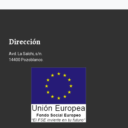
Dirección
Avd. La Salchi, s/n.
14400 Pozoblanco.