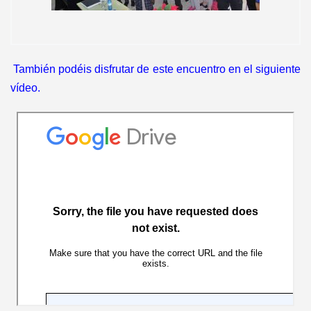
También podéis disfrutar de este encuentro en el siguiente
vídeo.