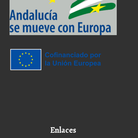
Enlaces