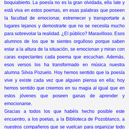
boquiabierto. La poesía no es la gran olvidada, ella late y
está viva en estos poemas, en esas palabras que poseen
la facultad de emocionar, estremecer y transportarte a
lugares lejanos y demostrarte que no se nece
sita mucho
para sobrevolar la realidad. ¿El público? Maravilloso. Esos
alumnos de los que te sientes orgulloso porque saben
estar a la altura de la situación, se emocionan y miran con
caras expectantes cada poema que escuchan. Además,
esos versos los ha transformado en música nuestra
alumna Silvia Pozuelo. Hoy hemos sentido que la poesía
vive y existe cada vez que alguien piensa en ella; hoy
hemos sentido que creemos en su magia al igual que en
estos jóvenes que poseen ganas de aprender y
emocionarse.
Gracias a todos los que habéis hecho posible este
encuentro, a los poetas, a la Biblioteca de Pozoblanco, a
nuestros compañeros que se vuelcan para organizar todo