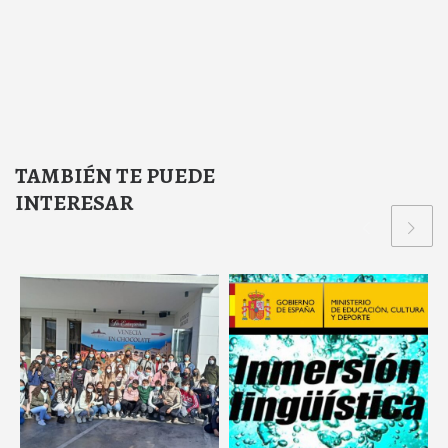
TAMBIÉN TE PUEDE
INTERESAR