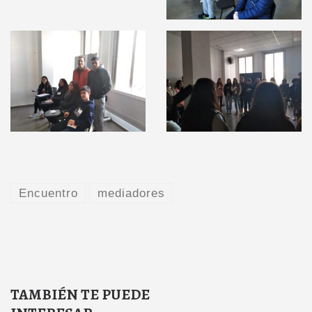
Encuentro
mediadores
TAMBIÉN TE PUEDE