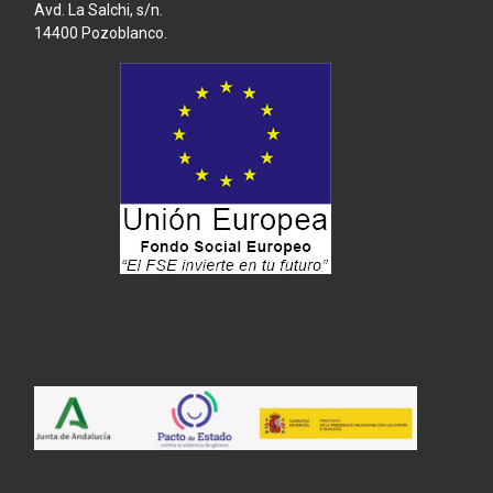
Avd. La Salchi, s/n.
14400 Pozoblanco.