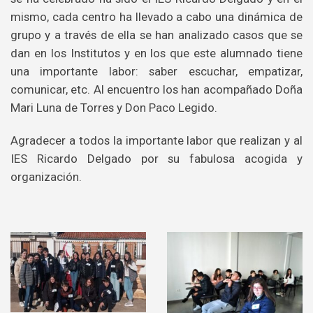
mismo, cada centro ha llevado a cabo una dinámica de
grupo y a través de ella se han analizado casos que se
dan en los Institutos y en los que este alumnado tiene
una importante labor: saber escuchar, empatizar,
comunicar, etc. Al encuentro los han acompañado Doña
Mari Luna de Torres y Don Paco Legido.
Agradecer a todos la importante labor que realizan y al
IES Ricardo Delgado por su fabulosa acogida y
organización.