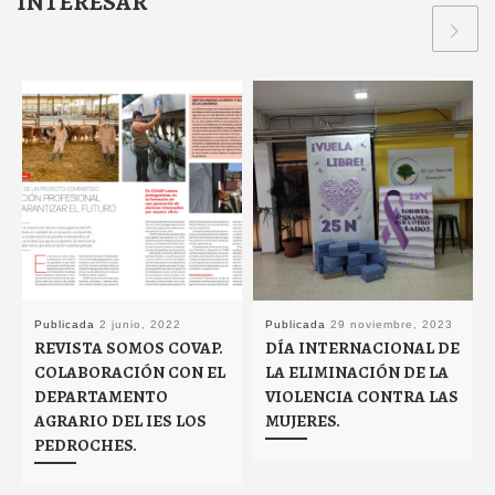
INTERESAR
Publicada
2 junio, 2022
Publicada
29 noviembre, 2023
REVISTA SOMOS COVAP.
DÍA INTERNACIONAL DE
COLABORACIÓN CON EL
LA ELIMINACIÓN DE LA
DEPARTAMENTO
VIOLENCIA CONTRA LAS
AGRARIO DEL IES LOS
MUJERES.
PEDROCHES.