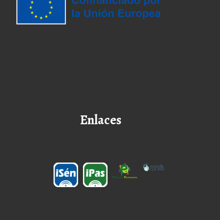
Enlaces