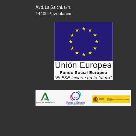
Avd. La Salchi, s/n.
14400 Pozoblanco.