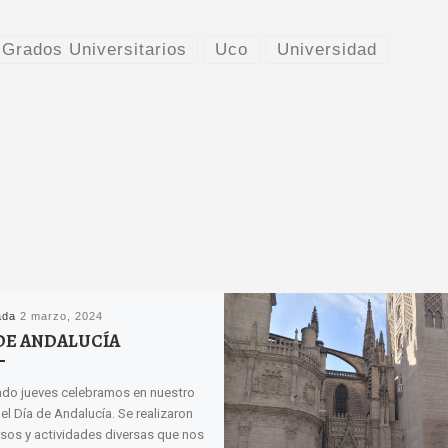
 Grados Universitarios
Uco
Universidad
ada
2 marzo, 2024
DE ANDALUCÍA
ado jueves celebramos en nuestro
el Día de Andalucía. Se realizaron
sos y actividades diversas que nos