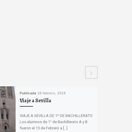
Publicada
18 febrero, 2019
Viaje a Sevilla
VIAJE A SEVILLA DE 1º DE BACHILLERATO
Los alumnos de 1° de Bachillerato A y B
fueron el 15 de Febrero a […]