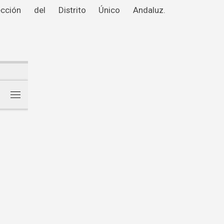
ción del Distrito Único Andaluz.