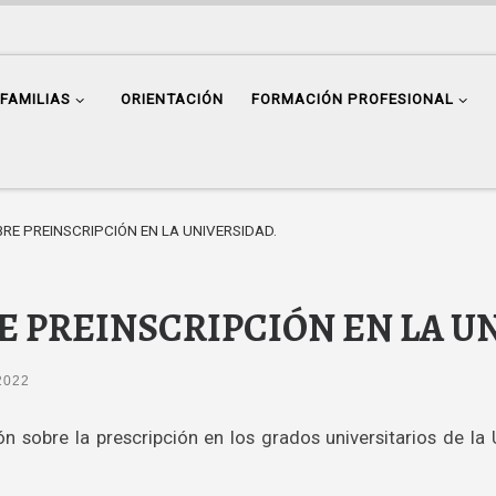
FAMILIAS
ORIENTACIÓN
FORMACIÓN PROFESIONAL
RE PREINSCRIPCIÓN EN LA UNIVERSIDAD.
 PREINSCRIPCIÓN EN LA U
 2022
n sobre la prescripción en los grados universitarios de la