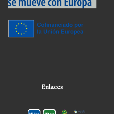
Enlaces