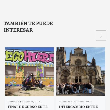
TAMBIÉN TE PUEDE
INTERESAR
Publicada
15 junio, 2021
Publicada
21 abril, 2025
FINAL DE CURSO EN EL
INTERCAMBIO ENTRE