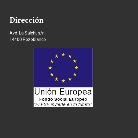
Dirección
Avd. La Salchi, s/n.
14400 Pozoblanco.