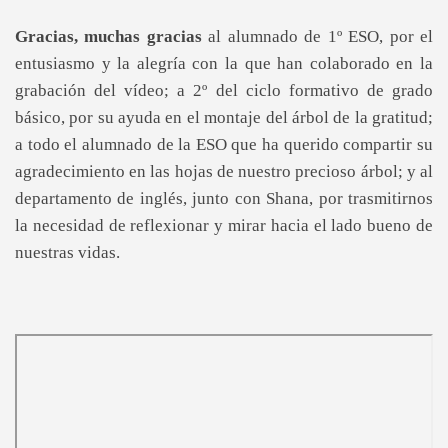
Gracias, muchas gracias
al alumnado de 1º ESO, por el
entusiasmo y la alegría con la que han colaborado en la
grabación del vídeo; a 2º del ciclo formativo de grado
básico, por su ayuda en el montaje del árbol de la gratitud;
a todo el alumnado de la ESO que ha querido compartir su
agradecimiento en las hojas de nuestro precioso árbol; y al
departamento de inglés, junto con Shana, por trasmitirnos
la necesidad de reflexionar y mirar hacia el lado bueno de
nuestras vidas.