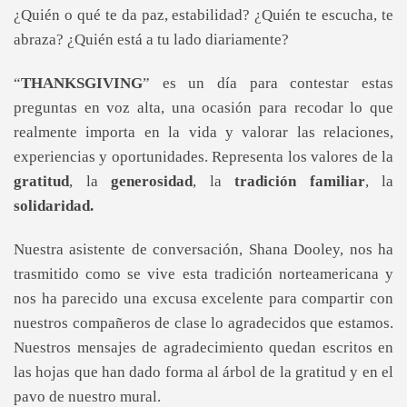
¿Quién o qué te da paz, estabilidad? ¿Quién te escucha, te
abraza? ¿Quién está a tu lado diariamente?
“
THANKSGIVING
” es un día para contestar estas
preguntas en voz alta, una ocasión para recodar lo que
realmente importa en la vida y valorar las relaciones,
experiencias y oportunidades. Representa los valores de la
gratitud
, la
generosidad
, la
tradición familiar
, la
solidaridad.
Nuestra asistente de conversación, Shana Dooley, nos ha
trasmitido como se vive esta tradición norteamericana y
nos ha parecido una excusa excelente para compartir con
nuestros compañeros de clase lo agradecidos que estamos.
Nuestros mensajes de agradecimiento quedan escritos en
las hojas que han dado forma al árbol de la gratitud y en el
pavo de nuestro mural.