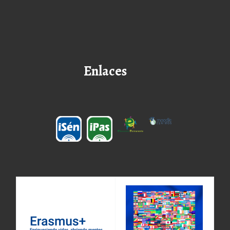
Enlaces