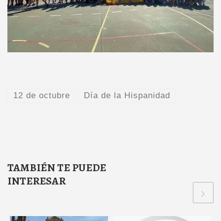
12 de octubre
Día de la Hispanidad
TAMBIÉN TE PUEDE
INTERESAR