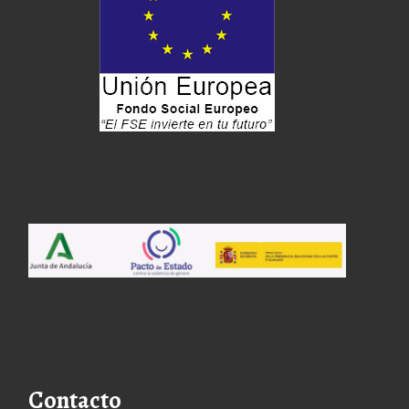
Contacto