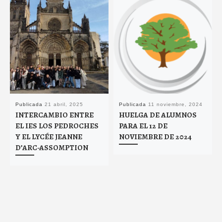
Publicada
21 abril, 2025
Publicada
11 noviembre, 2024
INTERCAMBIO ENTRE
HUELGA DE ALUMNOS
EL IES LOS PEDROCHES
PARA EL 12 DE
Y EL LYCÉE JEANNE
NOVIEMBRE DE 2024
D’ARC-ASSOMPTION