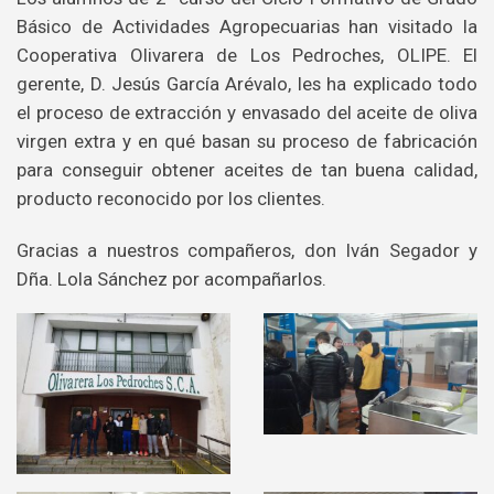
Básico de Actividades Agropecuarias han visitado la
Cooperativa Olivarera de Los Pedroches, OLIPE. El
gerente, D. Jesús García Arévalo, les ha explicado todo
el proceso de extracción y envasado del aceite de oliva
virgen extra y en qué basan su proceso de fabricación
para conseguir obtener aceites de tan buena calidad,
producto reconocido por los clientes.
Gracias a nuestros compañeros, don Iván Segador y
Dña. Lola Sánchez por acompañarlos.