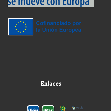
Enlaces