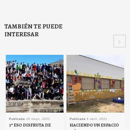
TAMBIÉN TE PUEDE
INTERESAR
Publicada
18 mayo, 2021
Publicada
6 abril, 2021
3º ESO DISFRUTA DE
HACIENDO UN ESPACIO