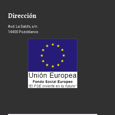
Dirección
Avd. La Salchi, s/n.
14400 Pozoblanco.