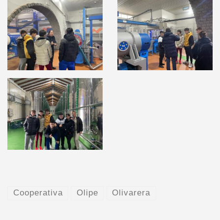
Cooperativa
Olipe
Olivarera