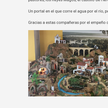
Un portal en el que corre el agua por el río, p
Gracias a estas compañeras por el empeño q