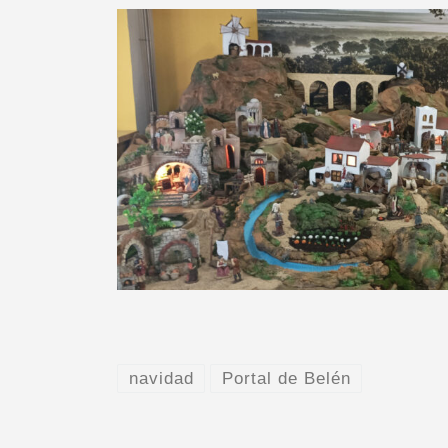
navidad
Portal de Belén