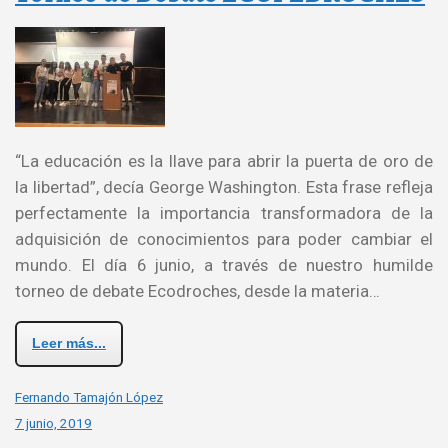
“La educación es la llave para abrir la puerta de oro de
la libertad”, decía George Washington. Esta frase refleja
perfectamente la importancia transformadora de la
adquisición de conocimientos para poder cambiar el
mundo. El día 6 junio, a través de nuestro humilde
torneo de debate Ecodroches, desde la materia…
Leer más...
Fernando Tamajón López
7 junio, 2019