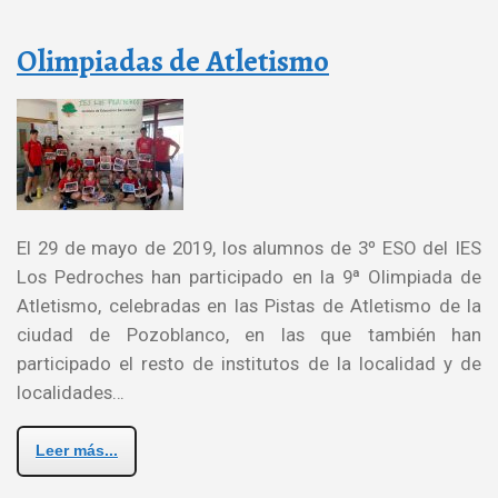
Olimpiadas de Atletismo
El 29 de mayo de 2019, los alumnos de 3º ESO del IES
Los Pedroches han participado en la 9ª Olimpiada de
Atletismo, celebradas en las Pistas de Atletismo de la
ciudad de Pozoblanco, en las que también han
participado el resto de institutos de la localidad y de
localidades…
Leer más...