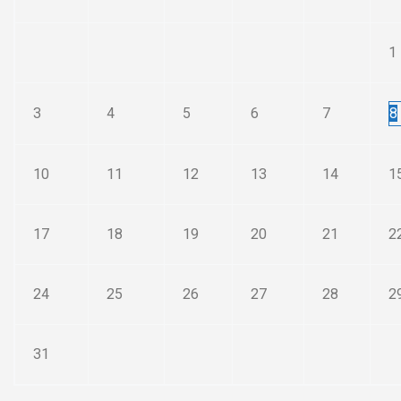
1
3
4
5
6
7
8
10
11
12
13
14
1
17
18
19
20
21
2
24
25
26
27
28
2
31