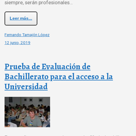
siempre, serán profesionales…
Leer más...
Fernando Tamajón López
12 junio, 2019
Prueba de Evaluación de
Bachillerato para el acceso a la
Universidad