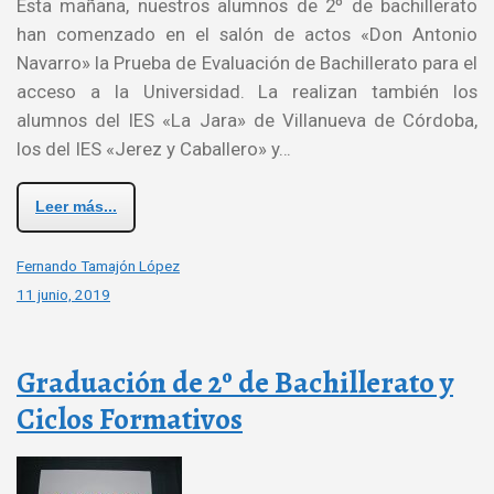
Esta mañana, nuestros alumnos de 2º de bachillerato
han comenzado en el salón de actos «Don Antonio
Navarro» la Prueba de Evaluación de Bachillerato para el
acceso a la Universidad. La realizan también los
alumnos del IES «La Jara» de Villanueva de Córdoba,
los del IES «Jerez y Caballero» y…
Leer más...
Fernando Tamajón López
11 junio, 2019
Graduación de 2º de Bachillerato y
Ciclos Formativos