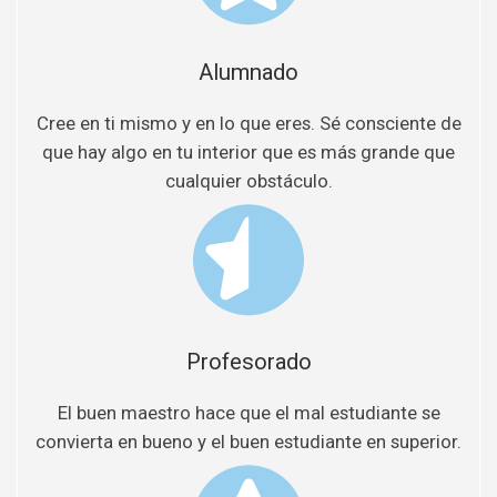
Alumnado
Cree en ti mismo y en lo que eres. Sé consciente de
que hay algo en tu interior que es más grande que
cualquier obstáculo.
Profesorado
El buen maestro hace que el mal estudiante se
convierta en bueno y el buen estudiante en superior.