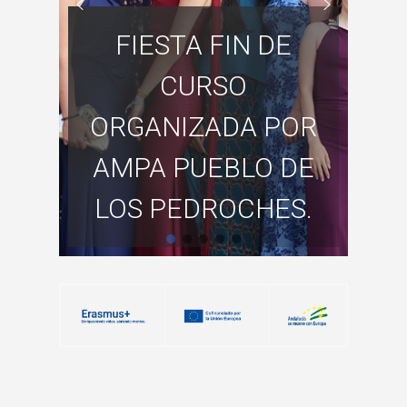
FIESTA FIN DE
CURSO
ORGANIZADA POR
AMPA PUEBLO DE
LOS PEDROCHES.