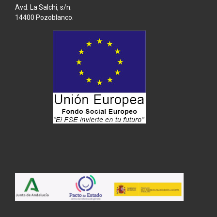
Avd. La Salchi, s/n.
14400 Pozoblanco.