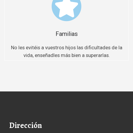
Familias
No les evitéis a vuestros hijos las dificultades de la
vida, enseñadles más bien a superarlas.
Dirección