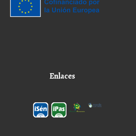
Enlaces