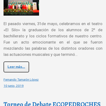
El pasado viernes, 31de mayo, celebramos en el teatro
«El Silo» la graduación de los alumnos de 2º de
bachillerato y los ciclos formativos de nuestro centro.
Fue un acto emocionante en el que se fueron
mezclando las palabras de los distintos oradores con
las actuaciones musicales y que terminó…
Leer más...
Fernando Tamajón López
10 junio, 2019
Torneo de Debate ECOPEDROCHES