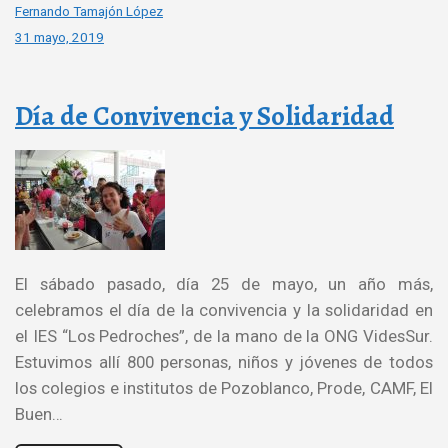
Fernando Tamajón López
31 mayo, 2019
Día de Convivencia y Solidaridad
El sábado pasado, día 25 de mayo, un año más,
celebramos el día de la convivencia y la solidaridad en
el IES “Los Pedroches”, de la mano de la ONG VidesSur.
Estuvimos allí 800 personas, niños y jóvenes de todos
los colegios e institutos de Pozoblanco, Prode, CAMF, El
Buen…