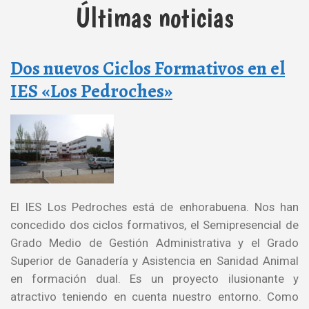
Últimas noticias
Dos nuevos Ciclos Formativos en el
IES «Los Pedroches»
El IES Los Pedroches está de enhorabuena. Nos han
concedido dos ciclos formativos, el Semipresencial de
Grado Medio de Gestión Administrativa y el Grado
Superior de Ganadería y Asistencia en Sanidad Animal
en formación dual. Es un proyecto ilusionante y
atractivo teniendo en cuenta nuestro entorno. Como