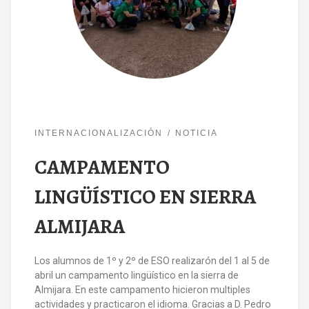
INTERNACIONALIZACIÓN
NOTICIA
CAMPAMENTO
LINGÜÍSTICO EN SIERRA
ALMIJARA
Los alumnos de 1º y 2º de ESO realizarón del 1 al 5 de
abril un campamento lingüístico en la sierra de
Almijara. En este campamento hicieron multiples
actividades y practicaron el idioma. Gracias a D. Pedro