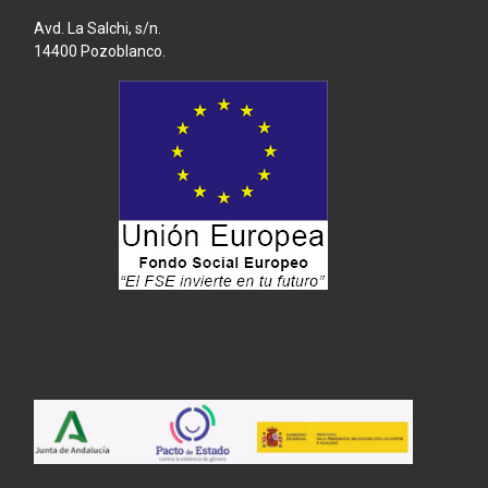
Avd. La Salchi, s/n.
14400 Pozoblanco.