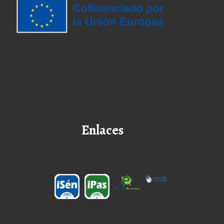
Enlaces