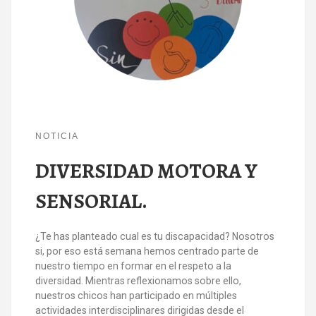
NOTICIA
DIVERSIDAD MOTORA Y
SENSORIAL.
¿Te has planteado cual es tu discapacidad? Nosotros
si, por eso está semana hemos centrado parte de
nuestro tiempo en formar en el respeto a la
diversidad. Mientras reflexionamos sobre ello,
nuestros chicos han participado en múltiples
actividades interdisciplinares dirigidas desde el