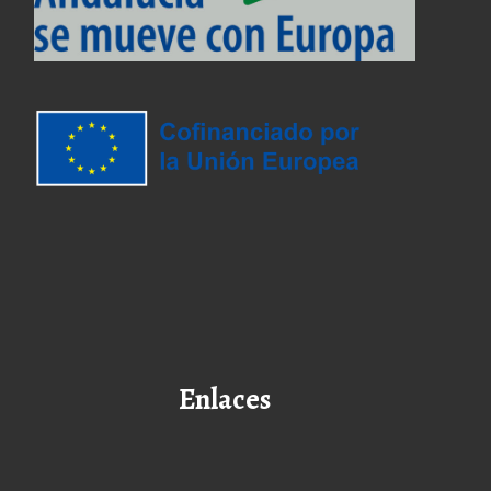
Enlaces