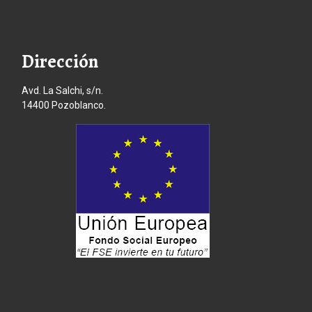
Dirección
Avd. La Salchi, s/n.
14400 Pozoblanco.