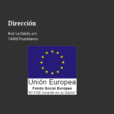
Dirección
Avd. La Salchi, s/n.
14400 Pozoblanco.