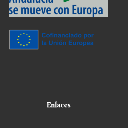
Enlaces