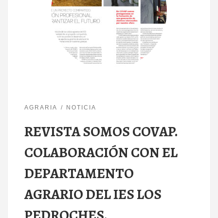
AGRARIA
NOTICIA
REVISTA SOMOS COVAP.
COLABORACIÓN CON EL
DEPARTAMENTO
AGRARIO DEL IES LOS
PEDROCHES.