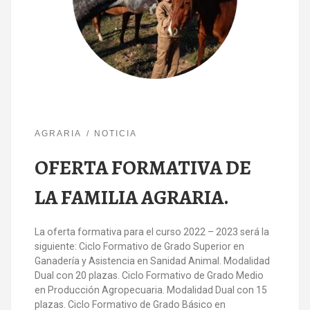
AGRARIA
NOTICIA
OFERTA FORMATIVA DE
LA FAMILIA AGRARIA.
La oferta formativa para el curso 2022 – 2023 será la
siguiente: Ciclo Formativo de Grado Superior en
Ganadería y Asistencia en Sanidad Animal. Modalidad
Dual con 20 plazas. Ciclo Formativo de Grado Medio
en Producción Agropecuaria. Modalidad Dual con 15
plazas. Ciclo Formativo de Grado Básico en