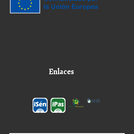
Enlaces