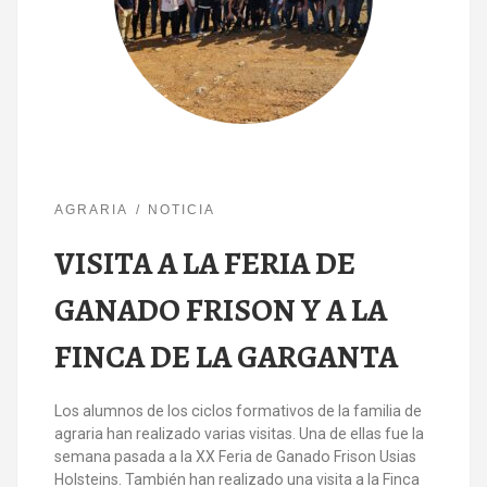
AGRARIA
NOTICIA
VISITA A LA FERIA DE
GANADO FRISON Y A LA
FINCA DE LA GARGANTA
Los alumnos de los ciclos formativos de la familia de
agraria han realizado varias visitas. Una de ellas fue la
semana pasada a la XX Feria de Ganado Frison Usias
Holsteins. También han realizado una visita a la Finca