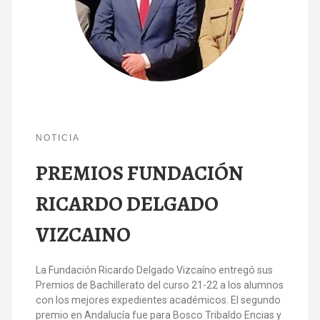
NOTICIA
PREMIOS FUNDACIÓN
RICARDO DELGADO
VIZCAINO
La Fundación Ricardo Delgado Vizcaíno entregó sus
Premios de Bachillerato del curso 21-22 a los alumnos
con los mejores expedientes académicos. El segundo
premio en Andalucía fue para Bosco Tribaldo Encias y