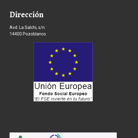
Dirección
Avd. La Salchi, s/n.
14400 Pozoblanco.