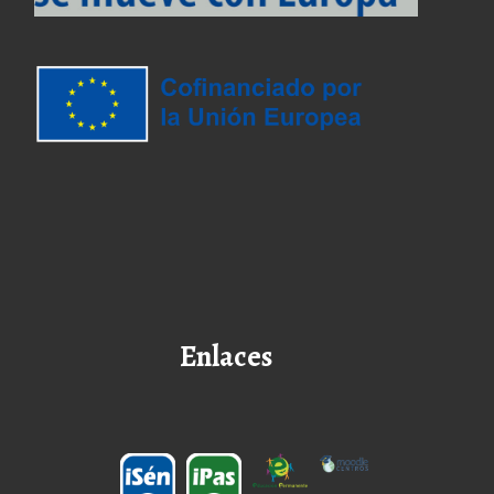
Enlaces