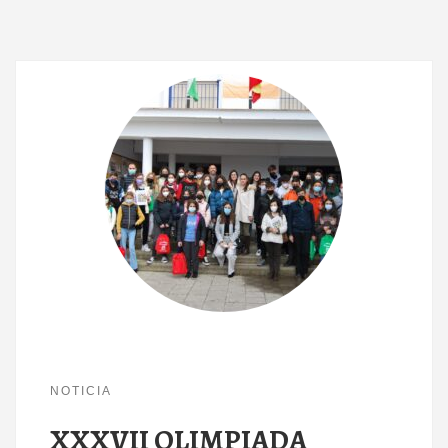
NOTICIA
XXXVII OLIMPIADA