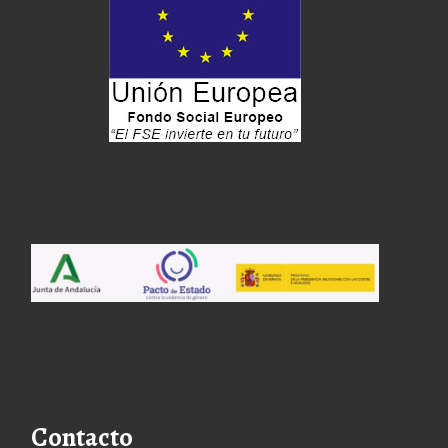
Contacto