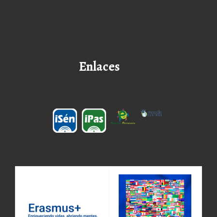
Enlaces