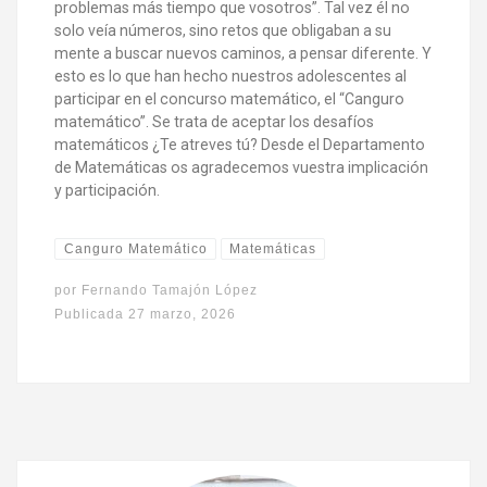
problemas más tiempo que vosotros”. Tal vez él no
solo veía números, sino retos que obligaban a su
mente a buscar nuevos caminos, a pensar diferente. Y
esto es lo que han hecho nuestros adolescentes al
participar en el concurso matemático, el “Canguro
matemático”. Se trata de aceptar los desafíos
matemáticos ¿Te atreves tú? Desde el Departamento
de Matemáticas os agradecemos vuestra implicación
y participación.
Canguro Matemático
Matemáticas
por
Fernando Tamajón López
Publicada
27 marzo, 2026