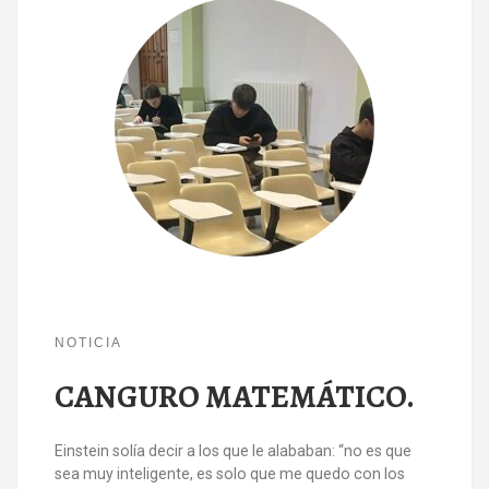
NOTICIA
CANGURO MATEMÁTICO.
Einstein solía decir a los que le alababan: “no es que
sea muy inteligente, es solo que me quedo con los