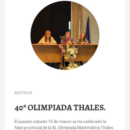
NOTICIA
40ª OLIMPIADA THALES.
El pasado sabado 15 de marzo se ha celebrado la
fase provincial de la XL Olimpiada Matemática Thales.