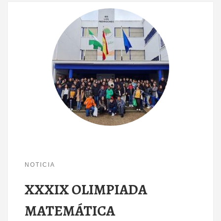
NOTICIA
XXXIX OLIMPIADA
MATEMÁTICA