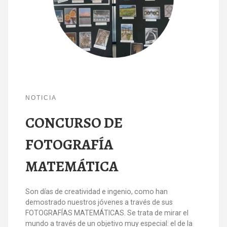
NOTICIA
CONCURSO DE
FOTOGRAFÍA
MATEMÁTICA
Son días de creatividad e ingenio, como han
demostrado nuestros jóvenes a través de sus
FOTOGRAFÍAS MATEMÁTICAS. Se trata de mirar el
mundo a través de un objetivo muy especial: el de la