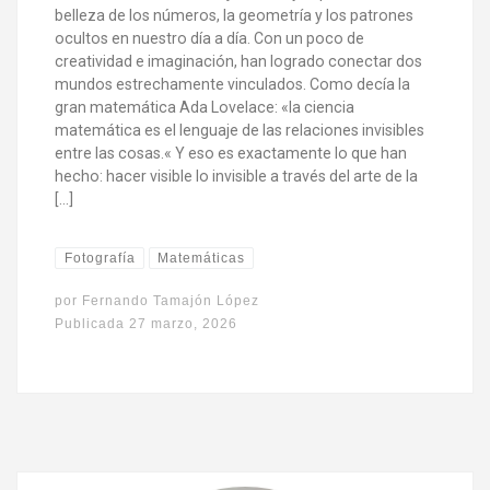
belleza de los números, la geometría y los patrones
ocultos en nuestro día a día. Con un poco de
creatividad e imaginación, han logrado conectar dos
mundos estrechamente vinculados. Como decía la
gran matemática Ada Lovelace: «la ciencia
matemática es el lenguaje de las relaciones invisibles
entre las cosas.« Y eso es exactamente lo que han
hecho: hacer visible lo invisible a través del arte de la
[…]
Fotografía
Matemáticas
por
Fernando Tamajón López
Publicada
27 marzo, 2026