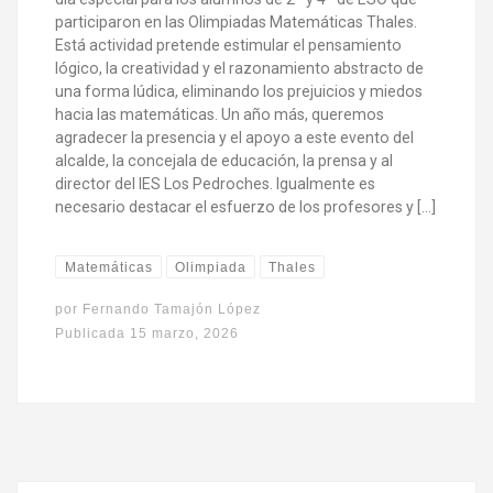
participaron en las Olimpiadas Matemáticas Thales.
Está actividad pretende estimular el pensamiento
lógico, la creatividad y el razonamiento abstracto de
una forma lúdica, eliminando los prejuicios y miedos
hacia las matemáticas. Un año más, queremos
agradecer la presencia y el apoyo a este evento del
alcalde, la concejala de educación, la prensa y al
director del IES Los Pedroches. Igualmente es
necesario destacar el esfuerzo de los profesores y […]
Matemáticas
Olimpiada
Thales
por
Fernando Tamajón López
Publicada
15 marzo, 2026