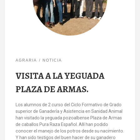
AGRARIA
NOTICIA
VISITA A LA YEGUADA
PLAZA DE ARMAS.
Los alumnos de 2 curso del Ciclo Formativo de Grado
superior de Ganadería y Asistencia en Sanidad Animal
han visitado la yeguada pozoalbense Plaza de Armas
de caballos Pura Raza Español. Allí han podido
conocer el manejo de los potros desde su nacimiento.
Y han sido testigos del buen hacer de su ganadero