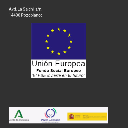
Avd. La Salchi, s/n.
14400 Pozoblanco.