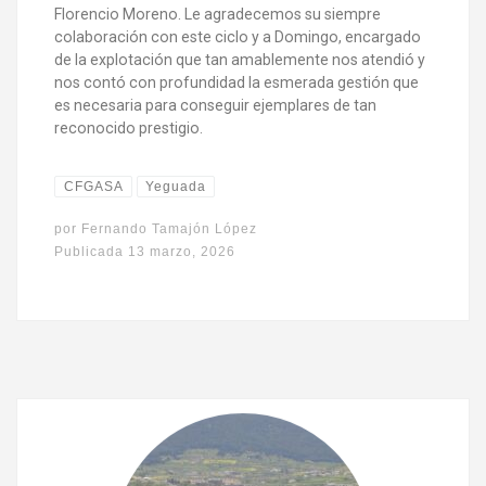
Florencio Moreno. Le agradecemos su siempre
colaboración con este ciclo y a Domingo, encargado
de la explotación que tan amablemente nos atendió y
nos contó con profundidad la esmerada gestión que
es necesaria para conseguir ejemplares de tan
reconocido prestigio.
CFGASA
Yeguada
por
Fernando Tamajón López
Publicada
13 marzo, 2026