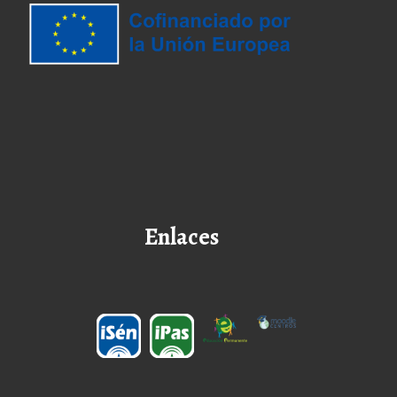
Enlaces