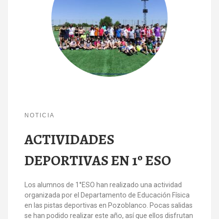
NOTICIA
ACTIVIDADES
DEPORTIVAS EN 1º ESO
Los alumnos de 1°ESO han realizado una actividad
organizada por el Departamento de Educación Física
en las pistas deportivas en Pozoblanco. Pocas salidas
se han podido realizar este año, así que ellos disfrutan