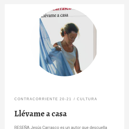
CONTRACORRIENTE 20-21
CULTURA
Llévame a casa
RESEÑA Jesús Carrasco es un autor que descuella