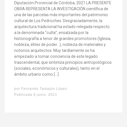
Diputación Provincial de Córdoba, 2021 LA PRESENTE
OBRA REPRESENTA LA INVESTIGACIÓN científica de
una de las parcelas más importantes del patrimonio
cultural de Los Pedroches. Desgraciadamente, la
arquitectura tradicional ha estado relegada respecto
a la denominada “culta”, ensalzada por la
historiografía a tenor de grandes promotores (Iglesia,
nobleza, élites de poder…), nobleza de materiales y
notorios arquitectos. Muy tardíamente se ha
empezado a tomar conciencia de este legado
trascendental, que sintetiza principios antropológicos
(sociales, económicos y culturales), tanto en el
ámbito urbano como […]
por
Fernando Tamajón López
Publicada
9 junio, 2021