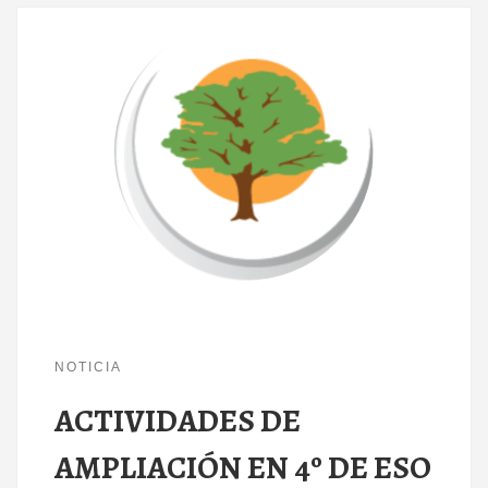
NOTICIA
ACTIVIDADES DE
AMPLIACIÓN EN 4º DE ESO