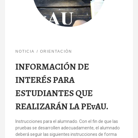
NOTICIA
ORIENTACIÓN
INFORMACIÓN DE
INTERÉS PARA
ESTUDIANTES QUE
REALIZARÁN LA PEvAU.
Instrucciones para el alumnado. Con el fin de que las
pruebas se desarrollen adecuadamente, el alumnado
deberá seguir las siguientes instrucciones de forma