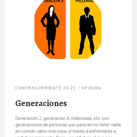
CONTRACORRIENTE 20-21
OPINIÓN
Generaciones
Generación Z, generación X, millennials, etc. son
generaciones de personas que parecen no tener nada
en común, salvo una cosa: el miedo a enfrentarse a