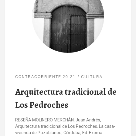
CONTRACORRIENTE 20-21
CULTURA
Arquitectura tradicional de
Los Pedroches
RESEÑA MOLINERO MERCHÁN, Juan Andrés,
Arquitectura tradicional de Los Pedroches. La casa-
vivienda de Pozoblanco, Córdoba, Ed. Excma.