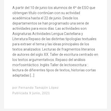
A partir del 10 de junio los alumnos de 4º de ESO que
obtengan título continúan con su actividad
académica hasta el 22 de junio. Desde los
departamentos se han programado una serie de
actividades para esos días. Las actividades son:
Asignaturas Actividades Lengua Castellana y
Literatura Repaso de las distintas tipologías textuales
para extraer el tema y las ideas principales de los
textos analizados. Lecturas de fragmentos literarios
de autores del siglo XX. Taller de escritura centrado en
los textos argumentativos. Repaso del análisis
morfosintáctico. Inglés Taller de lectoescritura :
lectura de diferentes tipos de textos, historias cortas
adaptadas […]
por
Fernando Tamajón López
Publicada
9 junio, 2021