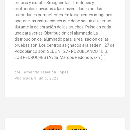
precisa y exacta. Se siguen las directrices y
protocolos enviados a las universidades por las
autoridades competentes. En la siguientes imágenes
aparece las instrucciones que debe seguir el alumno
durante la celebración de las pruebas. Pulsa en cada
una para verlas. Distribución del alumnado La
distribución del alumnado para la realización de las
pruebas son: Los centros asignados a la sede nº 27 de
Pozoblanco son: SEDE Nº 27.- POZOBLANCO: I.E.S.
LOS PEDROCHES (Avda. Marcos Redondo, s/n […]
por
Fernando Tamajón López
Publicada
9 junio, 2021