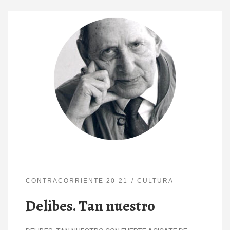
CONTRACORRIENTE 20-21
CULTURA
Delibes. Tan nuestro