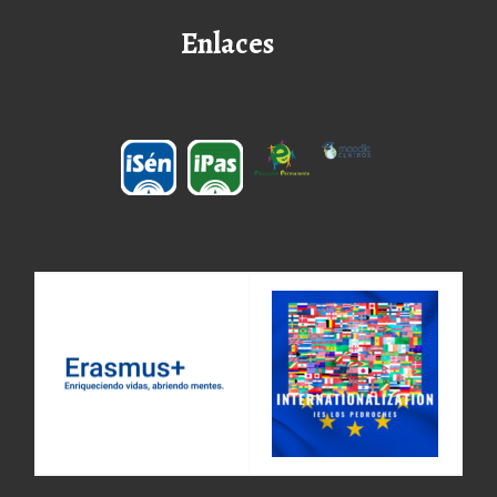
Enlaces