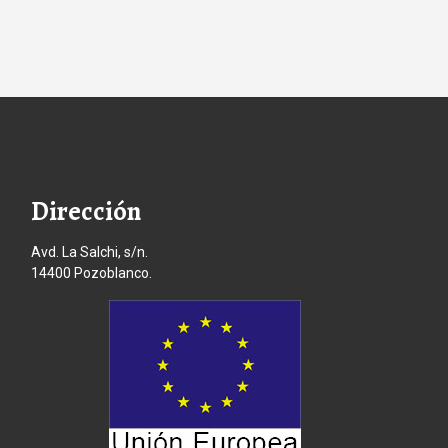
Dirección
Avd. La Salchi, s/n.
14400 Pozoblanco.