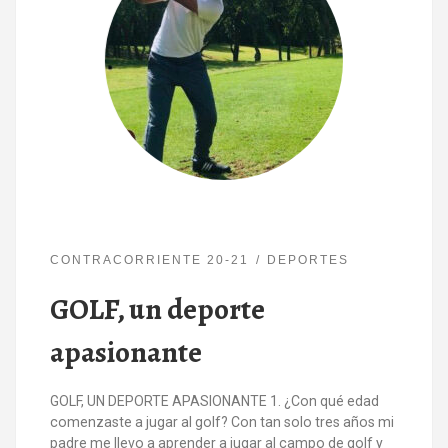
CONTRACORRIENTE 20-21
DEPORTES
GOLF, un deporte
apasionante
GOLF, UN DEPORTE APASIONANTE 1. ¿Con qué edad
comenzaste a jugar al golf? Con tan solo tres años mi
padre me llevo a aprender a jugar al campo de golf y