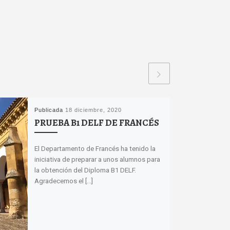
Publicada
18 diciembre, 2020
PRUEBA B1 DELF DE FRANCÉS
El Departamento de Francés ha tenido la
iniciativa de preparar a unos alumnos para
la obtención del Diploma B1 DELF.
Agradecemos el […]