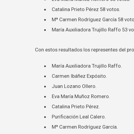
Catalina Prieto Pérez 58 votos.
Mª Carmen Rodríguez García 58 voto
María Auxiliadora Trujillo Raffo 53 vo
Con estos resultados los representes del pr
María Auxiliadora Trujillo Raffo.
Carmen Ibáñez Expósito.
Juan Lozano Ollero.
Eva María Muñoz Romero.
Catalina Prieto Pérez.
Purificación Leal Calero.
Mª Carmen Rodríguez García.