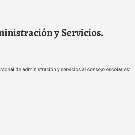
inistración y Servicios.
rsonal de administración y servicios al consejo escolar es: