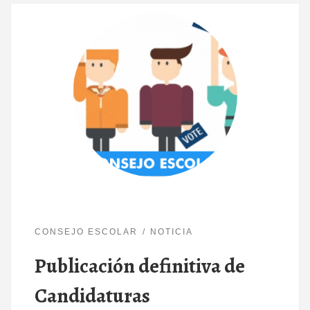
CONSEJO ESCOLAR
NOTICIA
Publicación definitiva de
Candidaturas