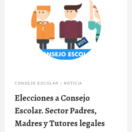
CONSEJO ESCOLAR
NOTICIA
Elecciones a Consejo
Escolar. Sector Padres,
Madres y Tutores legales