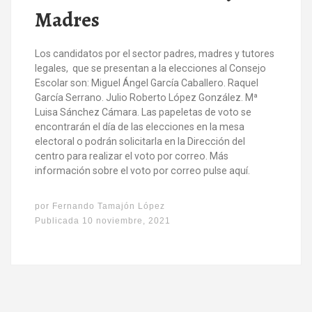
Madres
Los candidatos por el sector padres, madres y tutores
legales, que se presentan a la elecciones al Consejo
Escolar son: Miguel Ángel García Caballero. Raquel
García Serrano. Julio Roberto López González. Mª
Luisa Sánchez Cámara. Las papeletas de voto se
encontrarán el día de las elecciones en la mesa
electoral o podrán solicitarla en la Dirección del
centro para realizar el voto por correo. Más
información sobre el voto por correo pulse aquí.
por
Fernando Tamajón López
Publicada
10 noviembre, 2021