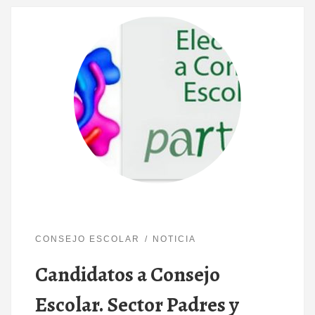
CONSEJO ESCOLAR
NOTICIA
Candidatos a Consejo
Escolar. Sector Padres y