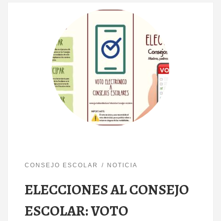
CONSEJO ESCOLAR
NOTICIA
ELECCIONES AL CONSEJO
ESCOLAR: VOTO