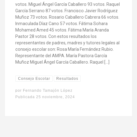
votos. Miguel Ángel García Caballero 93 votos. Raquel
García Serrano 87 votos. Francisco Javier Rodríguez
Muñoz 73 votos. Rosario Caballero Cabrera 66 votos.
Inmaculada Díaz Cano 57 votos. Fátima Sohara
Mohamed Amed 45 votos. Fátima María Aranda
Pastor 28 votos. Con estos resultados los
representantes de padres, madres y tutores legales al
consejo escolar son: Rosa María Fernández Rubio.
Representante del AMPA. María Pastora García
Muñoz Miguel Ángel García Caballero. Raquel […]
Consejo Escolar
Resultados
por
Fernando Tamajón López
Publicada
25 noviembre, 2024