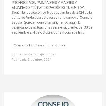
PROFESORADO, PAS, PADRES Y MADRES Y
ALUMNADO. “TÚ PARTICIPACIÓN ES TU FUERZA”.
Según la resolución de 6 de septiembre de 2024 de la
Junta de Andalucía este curso renovamos el Consejo
Escolar (pueden consultar pinchando aquí). El
calendario de actuaciones será el siguiente: Del 30 de
septiembre al 4 de octubre, constitución de la […]
Consejos Escolares
Elecciones
por
Fernando Tamajón López
Publicada
9 octubre, 2024