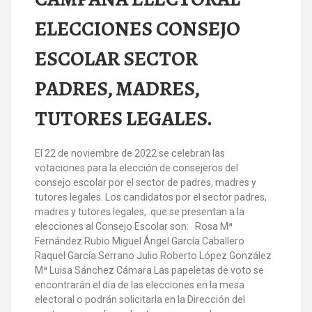
ELECCIONES CONSEJO
ESCOLAR SECTOR
PADRES, MADRES,
TUTORES LEGALES.
El 22 de noviembre de 2022 se celebran las
votaciones para la elección de consejeros del
consejo escolar por el sector de padres, madres y
tutores legales. Los candidatos por el sector padres,
madres y tutores legales, que se presentan a la
elecciones al Consejo Escolar son: Rosa Mª
Fernández Rubio Miguel Ángel García Caballero
Raquel García Serrano Julio Roberto López González
Mª Luisa Sánchez Cámara Las papeletas de voto se
encontrarán el día de las elecciones en la mesa
electoral o podrán solicitarla en la Dirección del