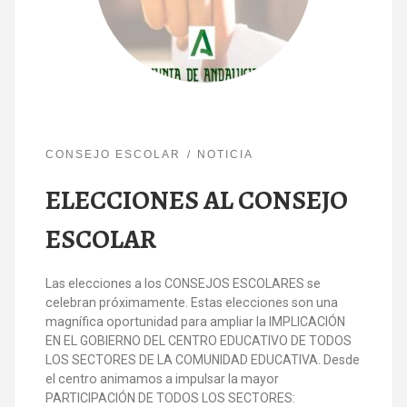
CONSEJO ESCOLAR
NOTICIA
ELECCIONES AL CONSEJO
ESCOLAR
Las elecciones a los CONSEJOS ESCOLARES se
celebran próximamente. Estas elecciones son una
magnífica oportunidad para ampliar la IMPLICACIÓN
EN EL GOBIERNO DEL CENTRO EDUCATIVO DE TODOS
LOS SECTORES DE LA COMUNIDAD EDUCATIVA. Desde
el centro animamos a impulsar la mayor
PARTICIPACIÓN DE TODOS LOS SECTORES: