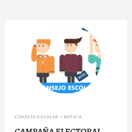
CONSEJO ESCOLAR
NOTICIA
CAMPAÑA ELECTORAL