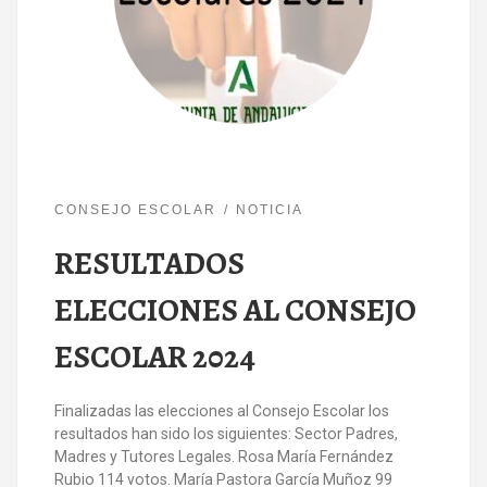
CONSEJO ESCOLAR
NOTICIA
RESULTADOS
ELECCIONES AL CONSEJO
ESCOLAR 2024
Finalizadas las elecciones al Consejo Escolar los
resultados han sido los siguientes: Sector Padres,
Madres y Tutores Legales. Rosa María Fernández
Rubio 114 votos. María Pastora García Muñoz 99