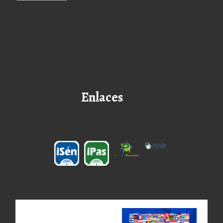
Enlaces