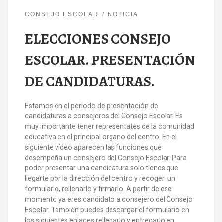
CONSEJO ESCOLAR
NOTICIA
ELECCIONES CONSEJO
ESCOLAR. PRESENTACIÓN
DE CANDIDATURAS.
Estamos en el periodo de presentación de
candidaturas a consejeros del Consejo Escolar. Es
muy importante tener representates de la comunidad
educativa en el principal organo del centro. En el
siguiente vídeo aparecen las funciones que
desempeña un consejero del Consejo Escolar. Para
poder presentar una candidatura solo tienes que
llegarte por la dirección del centro y recoger un
formulario, rellenarlo y firmarlo. A partir de ese
momento ya eres candidato a consejero del Consejo
Escolar. También puedes descargar el formulario en
los siguientes enlaces rellenarlo y entregarlo en