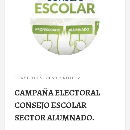
CONSEJO ESCOLAR
NOTICIA
CAMPAÑA ELECTORAL
CONSEJO ESCOLAR
SECTOR ALUMNADO.