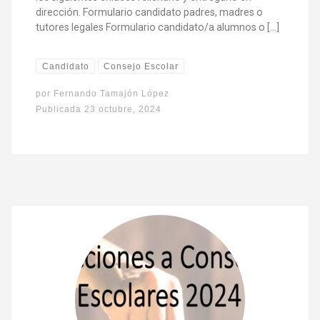
dirección. Formulario candidato padres, madres o
tutores legales Formulario candidato/a alumnos o […]
Candidato
Consejo Escolar
por
Fernando Tamajón López
Publicada
23 octubre, 2024