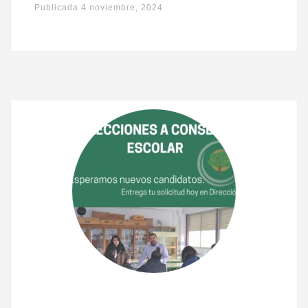
Publicada
4 noviembre, 2024