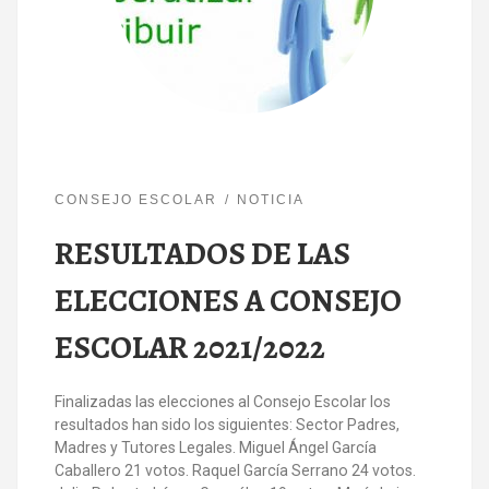
CONSEJO ESCOLAR
NOTICIA
RESULTADOS DE LAS
ELECCIONES A CONSEJO
ESCOLAR 2021/2022
Finalizadas las elecciones al Consejo Escolar los
resultados han sido los siguientes: Sector Padres,
Madres y Tutores Legales. Miguel Ángel García
Caballero 21 votos. Raquel García Serrano 24 votos.