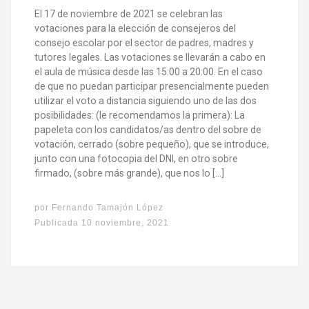
El 17 de noviembre de 2021 se celebran las
votaciones para la elección de consejeros del
consejo escolar por el sector de padres, madres y
tutores legales. Las votaciones se llevarán a cabo en
el aula de música desde las 15:00 a 20:00. En el caso
de que no puedan participar presencialmente pueden
utilizar el voto a distancia siguiendo uno de las dos
posibilidades: (le recomendamos la primera): La
papeleta con los candidatos/as dentro del sobre de
votación, cerrado (sobre pequeño), que se introduce,
junto con una fotocopia del DNI, en otro sobre
firmado, (sobre más grande), que nos lo […]
por
Fernando Tamajón López
Publicada
10 noviembre, 2021