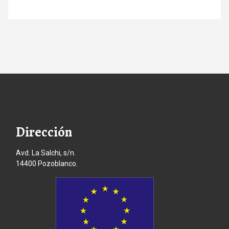
Dirección
Avd. La Salchi, s/n.
14400 Pozoblanco.