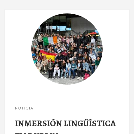
NOTICIA
INMERSIÓN LINGÜÍSTICA