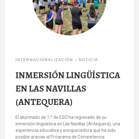
INTERNACIONALIZACIÓN
NOTICIA
INMERSIÓN LINGÜÍSTICA
EN LAS NAVILLAS
(ANTEQUERA)
El alumnado de 1.º de ESO ha regresado de su
inmersión lingüística en Las Navillas (Antequera), una
experiencia educativa y enriquecedora que ha sido
posible gracias al Programa de Competencia