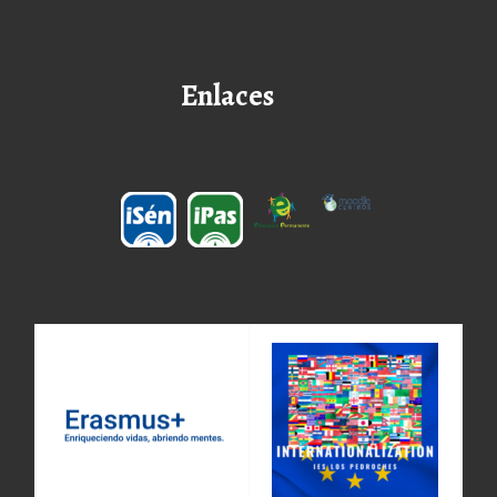
Enlaces