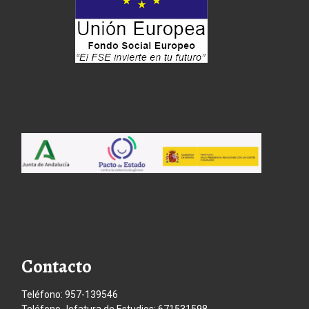
Contacto
Teléfono: 957-139546